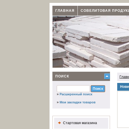
ГЛАВНАЯ
СОВЕЛИТОВАЯ ПРОДУК
ПОИСК
Глав
Нови
»
Расширенный поиск
»
Мои закладки товаров
Стартовая магазина