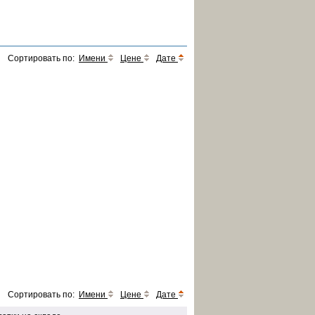
Сортировать по:
Имени
Цене
Дате
Сортировать по:
Имени
Цене
Дате