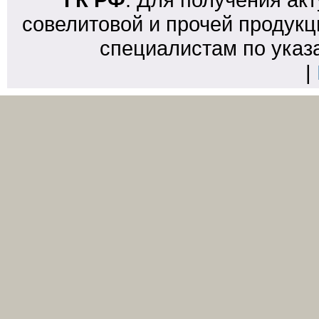
совелитовой и прочей продукц
специалистам по указ
|