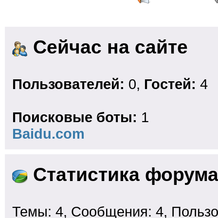
Сейчас на сайте
Пользователей:
0,
Гостей:
4
Поисковые боты:
1
Baidu.com
Статистика форум
Темы: 4, Сообщения: 4, Пользо