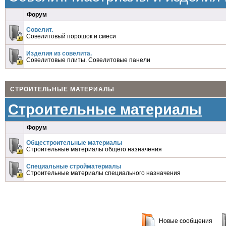
Форум
Совелит.
Совелитовый порошок и смеси
Изделия из совелита.
Совелитовые плиты. Совелитовые панели
СТРОИТЕЛЬНЫЕ МАТЕРИАЛЫ
Строительные материалы
Форум
Общестроительные материалы
Строительные материалы общего назначения
Специальные стройматериалы
Строительные материалы специального назначения
Новые сообщения