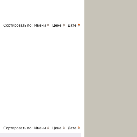
Сортировать по:
Имени
Цене
Дате
Сортировать по:
Имени
Цене
Дате