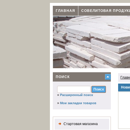
ГЛАВНАЯ
СОВЕЛИТОВАЯ ПРОДУК
ПОИСК
Глав
Нови
»
Расширенный поиск
»
Мои закладки товаров
Стартовая магазина