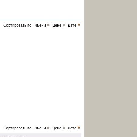
Сортировать по:
Имени
Цене
Дате
Сортировать по:
Имени
Цене
Дате