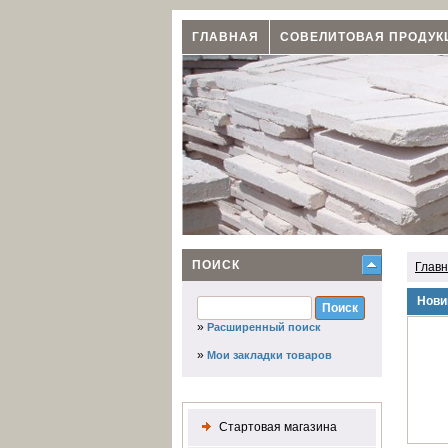
ГЛАВНАЯ
СОВЕЛИТОВАЯ ПРОДУК
ПОИСК
Глав
Нови
»
Расширенный поиск
»
Мои закладки товаров
Стартовая магазина