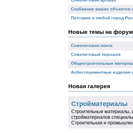
Совелитовая крошка
Снабжение ваших объект
Поставки в любой город 
Новые темы на форум
Совелитовая плита
Совелитовый порошок
Общестроительные матер
Асбестоцементные изделия
Новая галерея
Стройматериалы
Строительные материалы, 
стройматериалов специальн